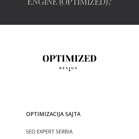
ENGINE (OPTIMIZED)?
OPTIMIZACIJA SAJTA
SEO EXPERT SERBIA