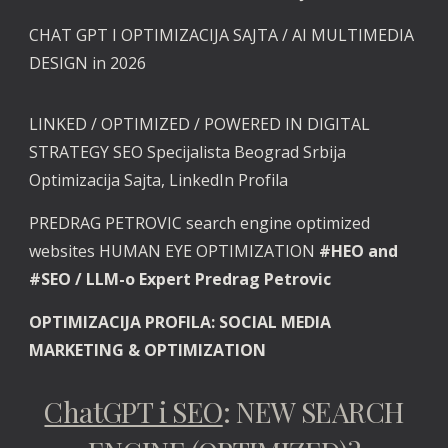
CHAT GPT I OPTIMIZACIJA SAJTA / AI MULTIMEDIA
DESIGN in 2026
LINKED / OPTIMIZED / POWERED
IN DIGITAL
STRATEGY SEO Specijalista Beograd Srbija
Optimizacija Sajta, LinkedIn Profila
PREDRAG PETROVIC search engine optimized
websites HUMAN EYE OPTIMIZATION
#HEO and
#SEO / LLM-o Expert Predrag Petrovic
OPTIMIZACIJA PROFILA: SOCIAL MEDIA
MARKETING & OPTIMIZATION
ChatGPT i SEO
: NEW SEARCH