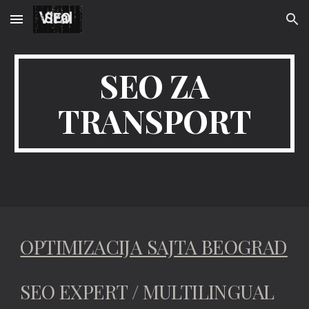
Skip to main content
Skip to navigation
SEO ZA
TRANSPORT
OPTIMIZACIJA SAJTA BEOGRAD
SEO EXPERT / MULTILINGUAL