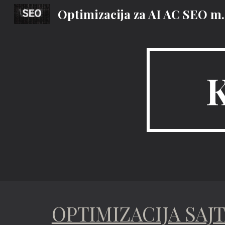
Optimizacija za AI
Sk
OPTIMIZACIJA SAJ