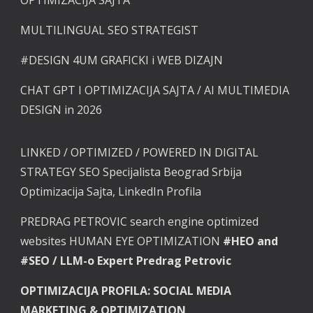
OPTIMIZACIJA SAJTA
MULTILINGUAL SEO STRATEGIST
#DESIGN
4UM GRAFICKI i
WEB DIZAJN
CHAT GPT I OPTIMIZACIJA SAJTA / AI MULTIMEDIA
DESIGN in 2026
LINKED / OPTIMIZED / POWERED
IN DIGITAL
STRATEGY SEO Specijalista Beograd Srbija
Optimizacija Sajta, LinkedIn Profila
PREDRAG PETROVIC search engine optimized
websites HUMAN EYE OPTIMIZATION
#HEO and
#SEO / LLM-o Expert Predrag Petrovic
OPTIMIZACIJA PROFILA: SOCIAL MEDIA
MARKETING & OPTIMIZATION