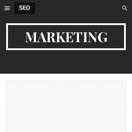
Skip to main content
Skip to navigation
MARKETING