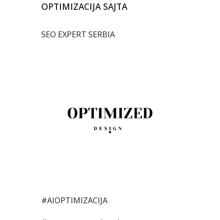
OPTIMIZACIJA SAJTA
SEO EXPERT SERBIA
#AIOPTIMIZACIJA