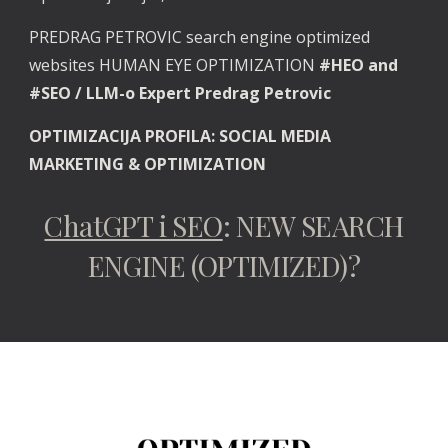
PREDRAG PETROVIC search engine optimized
websites HUMAN EYE OPTIMIZATION
#HEO and
#SEO / LLM-o Expert Predrag Petrovic
OPTIMIZACIJA PROFILA: SOCIAL MEDIA
MARKETING & OPTIMIZATION
ChatGPT i SEO
: NEW SEARCH
ENGINE (OPTIMIZED)?