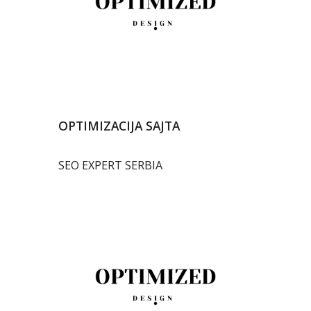
OPTIMIZACIJA SAJTA
SEO EXPERT SERBIA