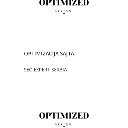
OPTIMIZACIJA SAJTA
SEO EXPERT SERBIA