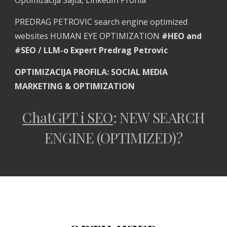
Optimizacija Sajta, LinkedIn Profila
PREDRAG PETROVIC search engine optimized
websites HUMAN EYE OPTIMIZATION
#HEO and
#SEO / LLM-o Expert Predrag Petrovic
OPTIMIZACIJA PROFILA: SOCIAL MEDIA
MARKETING & OPTIMIZATION
ChatGPT i SEO
: NEW SEARCH
ENGINE (OPTIMIZED)?