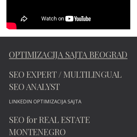
OPTIMIZACIJA SAJTA BEOGRAD
SEO EXPERT / MULTILINGUAL
SEO ANALYST
LINKEDIN
OPTIMIZACIJA SAJTA
SEO for REAL ESTATE
MONTENEGRO