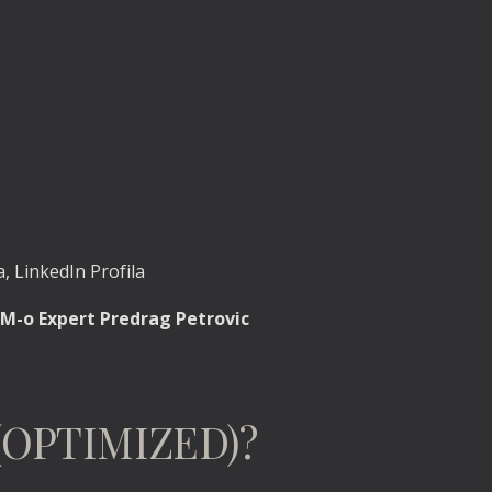
, LinkedIn Profila
M-o Expert Predrag Petrovic
(OPTIMIZED)?