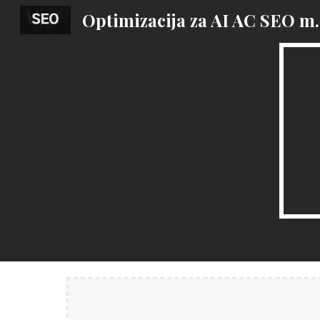
Optimizacija za AI
Sk